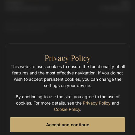
Περιορισμένη Έκδοση
Telegram
Max
order@vmikhailov.com
+7 911 916 53 00
Πασχαλινά αυγά
© 2007 Интернет-магазин авторских ювелирных украшений
Κουτάλι
Владимир Михайлов
Φαντασία
Privacy Policy
This website uses cookies to ensure the functionality of all
features and the most effective navigation. If you do not
wish to accept persistent cookies, you can change the
settings on your device.
By continuing to use the site, you agree to the use of
cookies. For more details, see the
Privacy Policy
and
Cookie Policy
.
Γλώσσα
Accept and continue
Εργαλεία